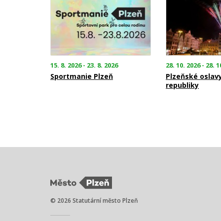
15. 8. 2026 - 23. 8. 2026
28. 10. 2026 - 28. 1
Sportmanie Plzeň
Plzeňské oslav
republiky
© 2026 Statutární město Plzeň