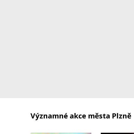
Významné akce města Plzně