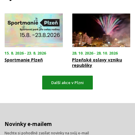
15. 8. 2026 - 23. 8. 2026
28. 10. 2026 - 28. 10. 2026
Sportmanie Plzeň
Plzeňské oslavy vzniku
republiky
Další akce v Plzni
Novinky e-mailem
Nechte si pohodlně zasílat novinky na svůj e-mail