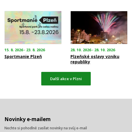
15. 8. 2026 - 23. 8. 2026
28. 10. 2026 - 28. 10. 2026
Sportmanie Plzeň
Plzeňské oslavy vzniku
republiky
Další akce v Plzni
Novinky e-mailem
Nechte si pohodlně zasílat novinky na svůj e-mail