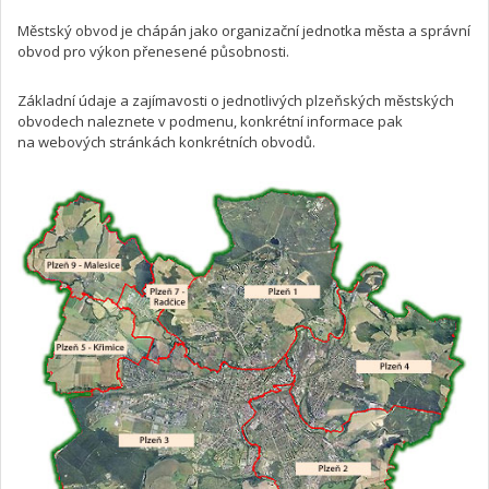
Městský obvod je chápán jako organizační jednotka města a správní
obvod pro výkon přenesené působnosti.
Základní údaje a zajímavosti o jednotlivých plzeňských městských
obvodech naleznete v podmenu, konkrétní informace pak
na webových stránkách konkrétních obvodů.