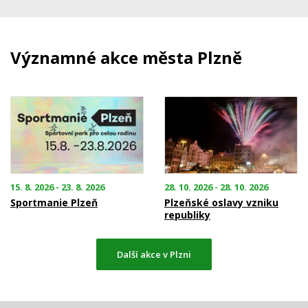
Významné akce města Plzně
15. 8. 2026 - 23. 8. 2026
28. 10. 2026 - 28. 10. 2026
Sportmanie Plzeň
Plzeňské oslavy vzniku
republiky
Další akce v Plzni