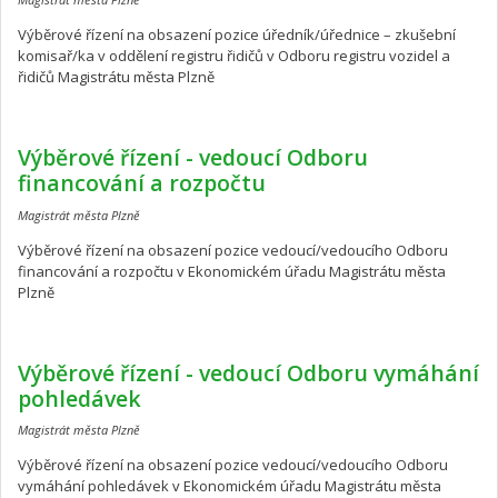
Výběrové řízení na obsazení pozice úředník/úřednice – zkušební
komisař/ka v oddělení registru řidičů v Odboru registru vozidel a
řidičů Magistrátu města Plzně
Výběrové řízení - vedoucí Odboru
financování a rozpočtu
Magistrát města Plzně
Výběrové řízení na obsazení pozice vedoucí/vedoucího Odboru
financování a rozpočtu v Ekonomickém úřadu Magistrátu města
Plzně
Výběrové řízení - vedoucí Odboru vymáhání
pohledávek
Magistrát města Plzně
Výběrové řízení na obsazení pozice vedoucí/vedoucího Odboru
vymáhání pohledávek v Ekonomickém úřadu Magistrátu města