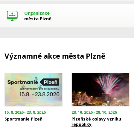
Organizace
města Plzně
Významné akce města Plzně
15. 8. 2026 - 23. 8. 2026
28. 10. 2026 - 28. 10. 2026
Sportmanie Plzeň
Plzeňské oslavy vzniku
republiky