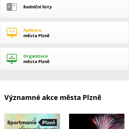
Radniční listy
Aplikace
města Plzně
Organizace
města Plzně
Významné akce města Plzně