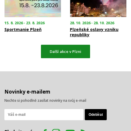
15. 8. 2026 - 23. 8. 2026
28. 10. 2026 - 28. 10. 2026
Sportmanie Plzeň
Plzeňské oslavy vzniku
republiky
Další akce v Plzni
Novinky e-mailem
Nechte si pohodlně zasílat novinky na svůj e-mail