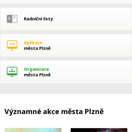
Radniční listy
Aplikace
města Plzně
Organizace
města Plzně
Významné akce města Plzně