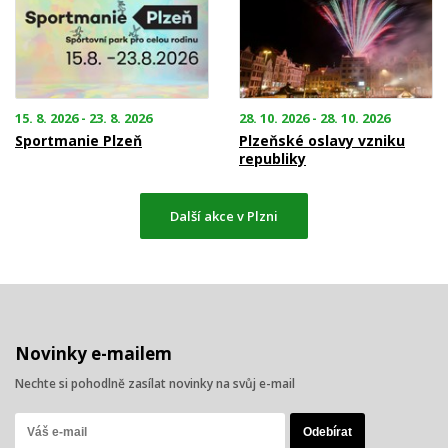
15. 8. 2026 - 23. 8. 2026
28. 10. 2026 - 28. 10. 2026
Sportmanie Plzeň
Plzeňské oslavy vzniku
republiky
Další akce v Plzni
Novinky e-mailem
Nechte si pohodlně zasílat novinky na svůj e-mail