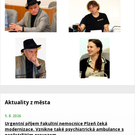
Aktuality z města
5. 8. 2026
Urgentní příjem Fakultní nemocnice Plzeň čeká
modernizace. Vznikne také psychiatrická ambulance s
nepřetržitým provozem