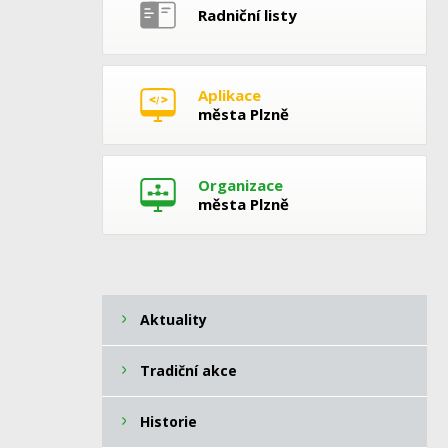
Radniční listy
Aplikace
města Plzně
Organizace
města Plzně
Aktuality
Tradiční akce
Historie