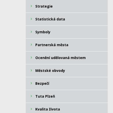
Strategie
Statistická data
Symboly
Partnerská města
Ocenění udělovaná městem
Městské obvody
Bezpečí
Tuta Plzeň
Kvalita života