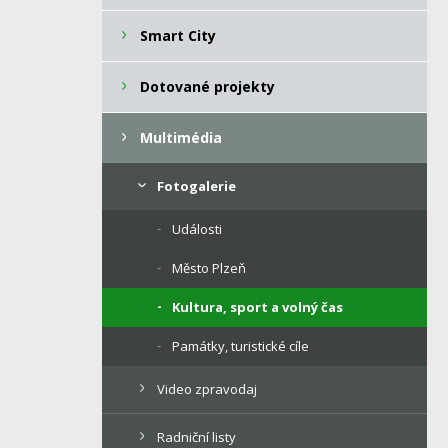
Smart City
Dotované projekty
Multimédia
Fotogalerie
Události
Město Plzeň
Kultura, sport a volný čas
Památky, turistické cíle
Video zpravodaj
Radniční listy