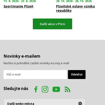
15. 8. 2026 - 23. 8. 2026
28. 10. 2026 - 28. 10. 2026
Sportmanie Plzeň
Plzeňské oslavy vzniku
republiky
Další akce v Plzni
Novinky e-mailem
Nechte si pohodlně zasílat novinky na svůj e-mail
Sledujte nás