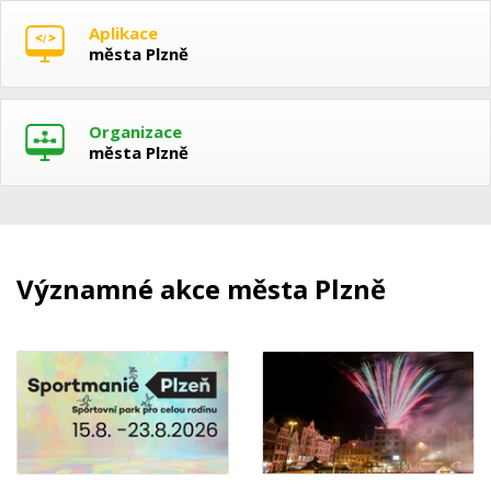
Aplikace
města Plzně
Organizace
města Plzně
Významné akce města Plzně