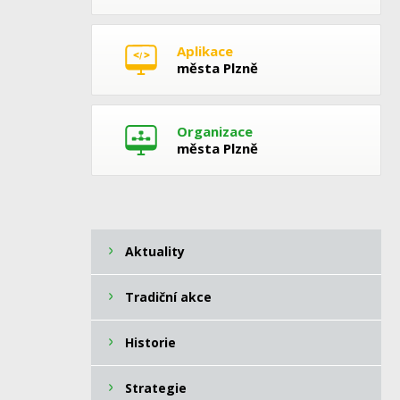
Aplikace
města Plzně
Organizace
města Plzně
Aktuality
Tradiční akce
Historie
Strategie