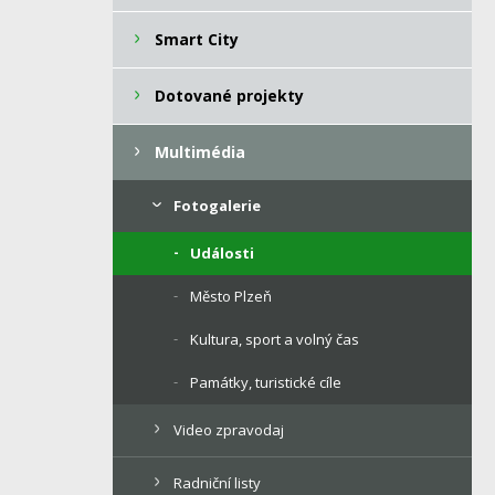
Smart City
Dotované projekty
Multimédia
Fotogalerie
Události
Město Plzeň
Kultura, sport a volný čas
Památky, turistické cíle
Video zpravodaj
Radniční listy