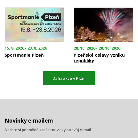
15. 8. 2026 - 23. 8. 2026
28. 10. 2026 - 28. 10. 2026
Sportmanie Plzeň
Plzeňské oslavy vzniku
republiky
Další akce v Plzni
Novinky e-mailem
Nechte si pohodlně zasílat novinky na svůj e-mail