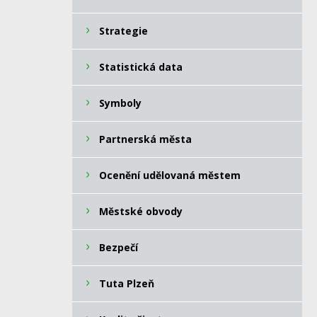
Strategie
Statistická data
Symboly
Partnerská města
Ocenění udělovaná městem
Městské obvody
Bezpečí
Tuta Plzeň