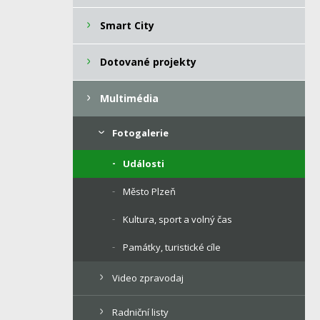
Smart City
Dotované projekty
Multimédia
Fotogalerie
Události
Město Plzeň
Kultura, sport a volný čas
Památky, turistické cíle
Video zpravodaj
Radniční listy