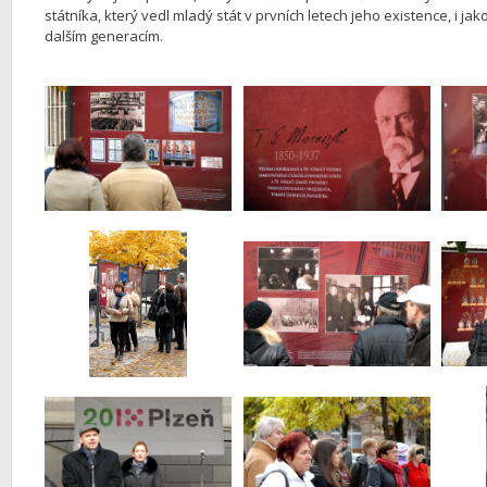
státníka, který vedl mladý stát v prvních letech jeho existence, i
dalším generacím.