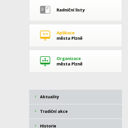
Radniční listy
Aplikace
města Plzně
Organizace
města Plzně
Aktuality
Tradiční akce
Historie