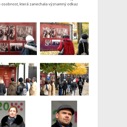
 jako osobnost, která zanechala významný odkaz