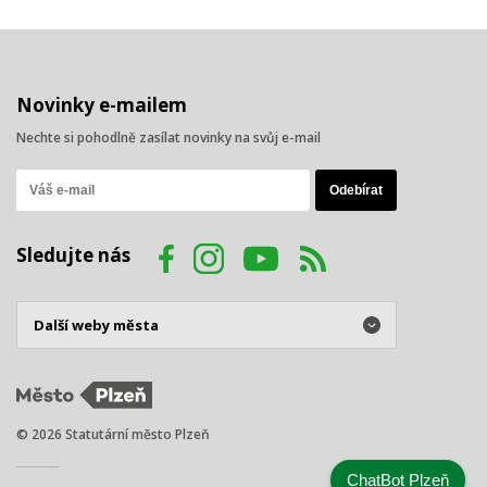
Novinky e-mailem
Nechte si pohodlně zasílat novinky na svůj e-mail
Sledujte nás
© 2026 Statutární město Plzeň
ChatBot Plzeň