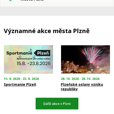
Významné akce města Plzně
15. 8. 2026 - 23. 8. 2026
28. 10. 2026 - 28. 10. 2026
Sportmanie Plzeň
Plzeňské oslavy vzniku
republiky
Další akce v Plzni