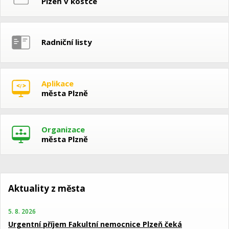
Plzeň v kostce
Radniční listy
Aplikace
města Plzně
Organizace
města Plzně
Aktuality z města
5. 8. 2026
Urgentní příjem Fakultní nemocnice Plzeň čeká