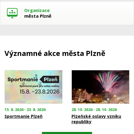
Organizace
města Plzně
Významné akce města Plzně
15. 8. 2026 - 23. 8. 2026
28. 10. 2026 - 28. 10. 2026
Sportmanie Plzeň
Plzeňské oslavy vzniku
republiky