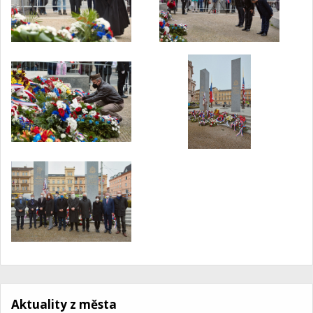
Aktuality z města