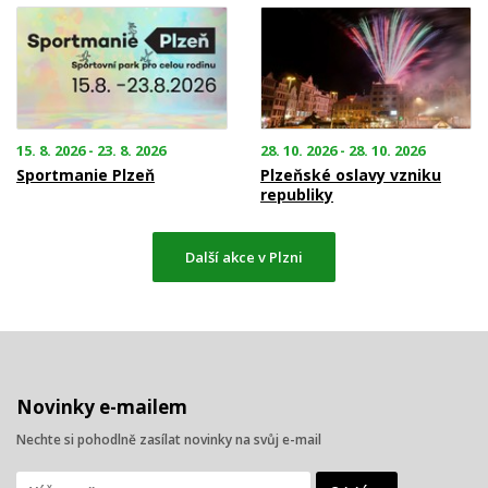
15. 8. 2026 - 23. 8. 2026
28. 10. 2026 - 28. 10. 2026
Sportmanie Plzeň
Plzeňské oslavy vzniku
republiky
Další akce v Plzni
Novinky e-mailem
Nechte si pohodlně zasílat novinky na svůj e-mail