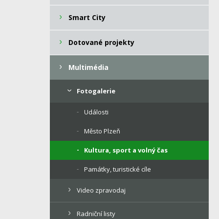
Smart City
Dotované projekty
Multimédia
Fotogalerie
Události
Město Plzeň
Kultura, sport a volný čas
Památky, turistické cíle
Video zpravodaj
Radniční listy