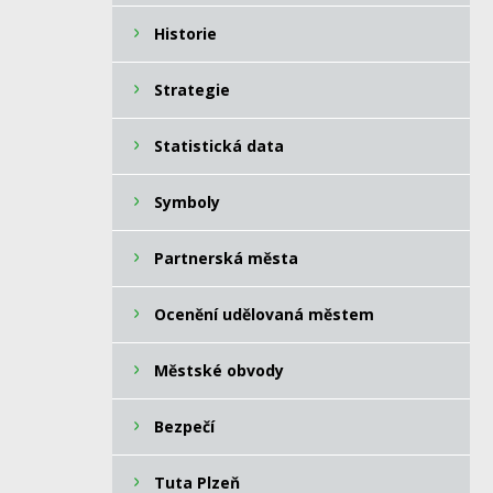
Historie
Strategie
Statistická data
Symboly
Partnerská města
Ocenění udělovaná městem
Městské obvody
Bezpečí
Tuta Plzeň