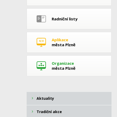
Radniční listy
Aplikace
města Plzně
Organizace
města Plzně
Aktuality
Tradiční akce