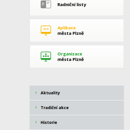
Radniční listy
Aplikace
města Plzně
Organizace
města Plzně
Aktuality
Tradiční akce
Historie