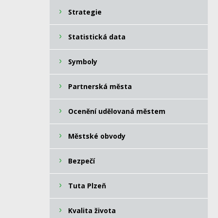
Strategie
Statistická data
Symboly
Partnerská města
Ocenění udělovaná městem
Městské obvody
Bezpečí
Tuta Plzeň
Kvalita života