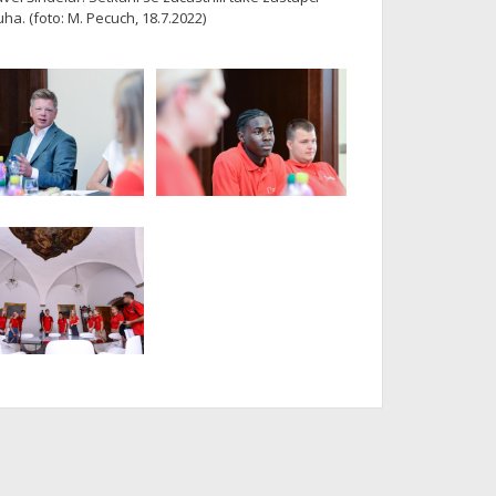
ha. (foto: M. Pecuch, 18.7.2022)