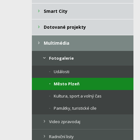
Smart City
Dotované projekty
Multimédia
Fotogalerie
Události
Město Plzeň
Kultura, sport a volný čas
Památky, turistické cíle
Video zpravodaj
Radniční listy