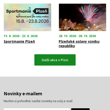
15. 8. 2026 - 23. 8. 2026
28. 10. 2026 - 28. 10. 2026
Sportmanie Plzeň
Plzeňské oslavy vzniku
republiky
Další akce v Plzni
Novinky e-mailem
Nechte si pohodlně zasílat novinky na svůj e-mail