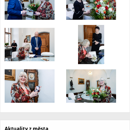
Aktuality z města