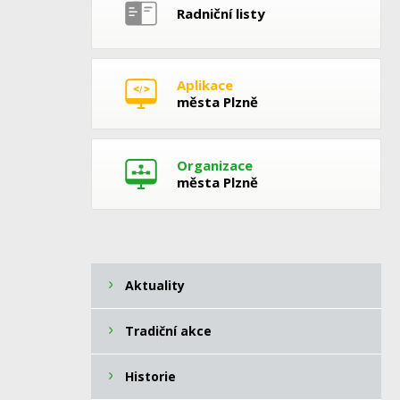
Radniční listy
Aplikace
města Plzně
Organizace
města Plzně
Aktuality
Tradiční akce
Historie