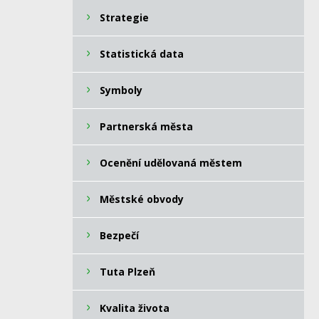
Strategie
Statistická data
Symboly
Partnerská města
Ocenění udělovaná městem
Městské obvody
Bezpečí
Tuta Plzeň
Kvalita života