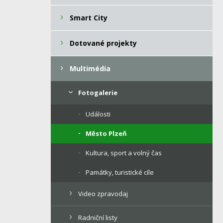
Smart City
Dotované projekty
Multimédia
Fotogalerie
Události
Město Plzeň
Kultura, sport a volný čas
Památky, turistické cíle
Video zpravodaj
Radniční listy