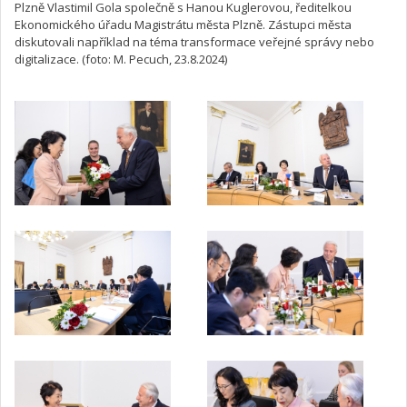
Plzně Vlastimil Gola společně s Hanou Kuglerovou, ředitelkou
Ekonomického úřadu Magistrátu města Plzně. Zástupci města
diskutovali například na téma transformace veřejné správy nebo
digitalizace. (foto: M. Pecuch, 23.8.2024)