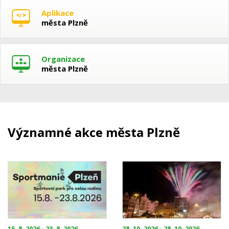
Aplikace
města Plzně
Organizace
města Plzně
Významné akce města Plzně
15. 8. 2026 - 23. 8. 2026
28. 10. 2026 - 28. 10. 2026