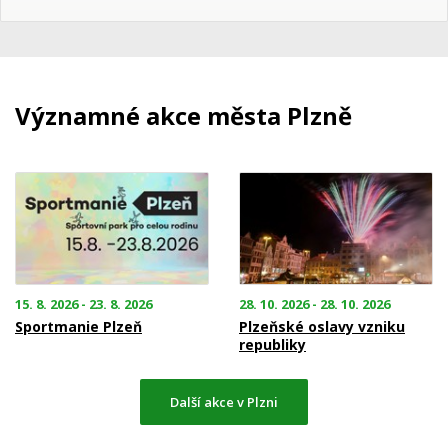
Významné akce města Plzně
15. 8. 2026 - 23. 8. 2026
28. 10. 2026 - 28. 10. 2026
Sportmanie Plzeň
Plzeňské oslavy vzniku
republiky
Další akce v Plzni