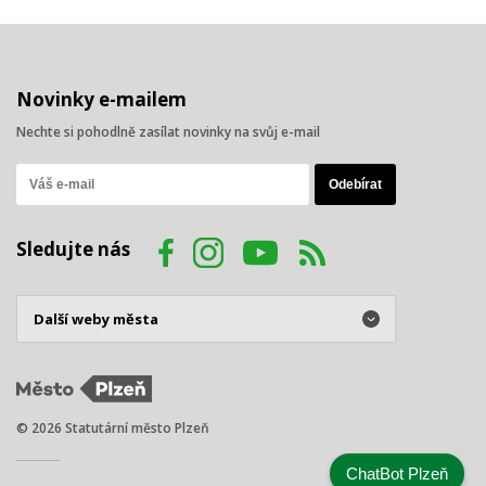
Novinky e-mailem
Nechte si pohodlně zasílat novinky na svůj e-mail
Sledujte nás
© 2026 Statutární město Plzeň
ChatBot Plzeň