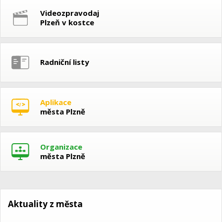
Videozpravodaj
Plzeň v kostce
Radniční listy
Aplikace
města Plzně
Organizace
města Plzně
Aktuality z města