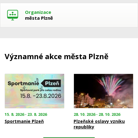
Organizace
města Plzně
Významné akce města Plzně
15. 8. 2026 - 23. 8. 2026
28. 10. 2026 - 28. 10. 2026
Sportmanie Plzeň
Plzeňské oslavy vzniku
republiky