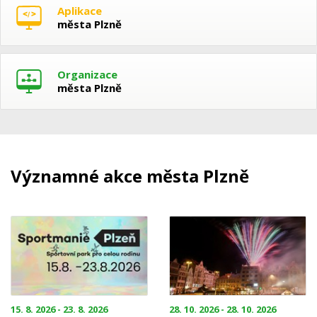
Aplikace
města Plzně
Organizace
města Plzně
Významné akce města Plzně
15. 8. 2026 - 23. 8. 2026
28. 10. 2026 - 28. 10. 2026