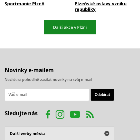
Sportmanie Plzeň
Plzeňské oslavy vzniku
republiky
Další akce v Plzni
Novinky e-mailem
Nechte si pohodlně zasílat novinky na svůj e-mail
Sledujte nás