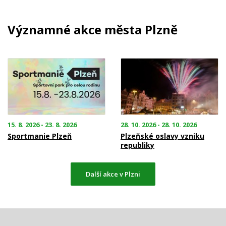
Významné akce města Plzně
15. 8. 2026 - 23. 8. 2026
28. 10. 2026 - 28. 10. 2026
Sportmanie Plzeň
Plzeňské oslavy vzniku
republiky
Další akce v Plzni