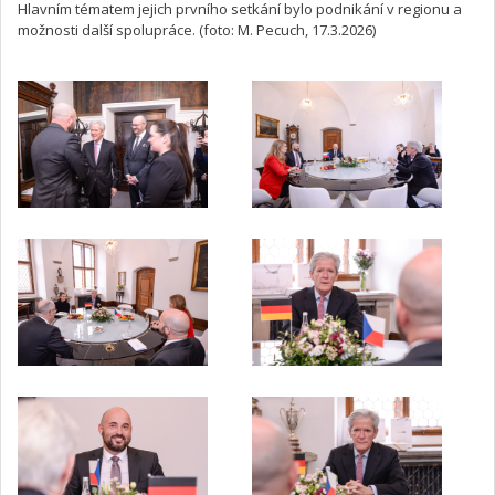
Hlavním tématem jejich prvního setkání bylo podnikání v regionu a
možnosti další spolupráce. (foto: M. Pecuch, 17.3.2026)