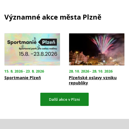
Významné akce města Plzně
15. 8. 2026 - 23. 8. 2026
28. 10. 2026 - 28. 10. 2026
Sportmanie Plzeň
Plzeňské oslavy vzniku
republiky
Další akce v Plzni