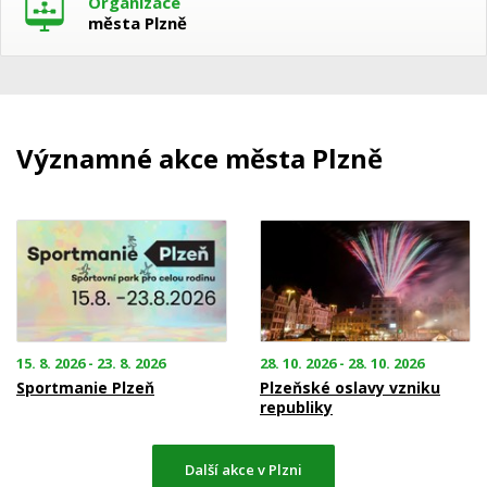
Organizace
města Plzně
Významné akce města Plzně
15. 8. 2026 - 23. 8. 2026
28. 10. 2026 - 28. 10. 2026
Sportmanie Plzeň
Plzeňské oslavy vzniku
republiky
Další akce v Plzni