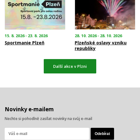
15. 8. 2026 - 23. 8. 2026
28. 10. 2026 - 28. 10. 2026
Sportmanie Plzeň
Plzeňské oslavy vzniku
republiky
Další akce v Plzni
Novinky e-mailem
Nechte si pohodlně zasílat novinky na svůj e-mail