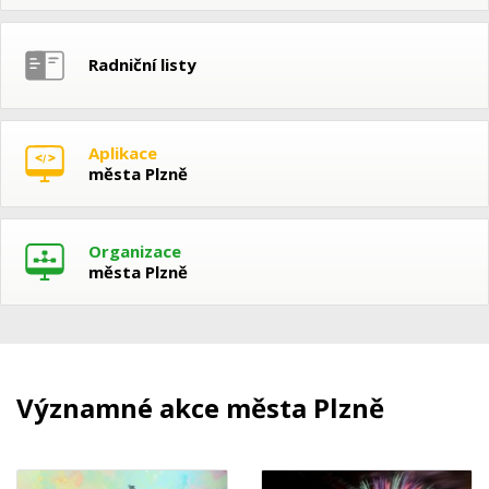
Radniční listy
Aplikace
města Plzně
Organizace
města Plzně
Významné akce města Plzně