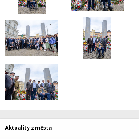
Aktuality z města