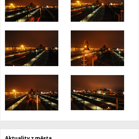
Aktuality z města