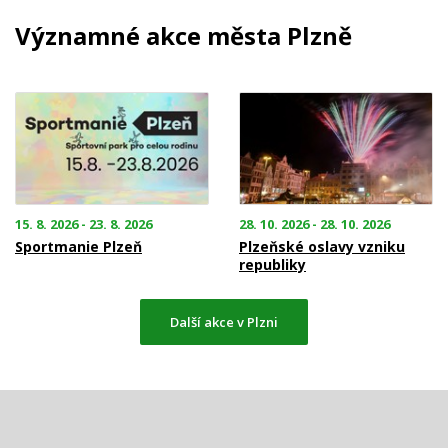
Významné akce města Plzně
15. 8. 2026 - 23. 8. 2026
28. 10. 2026 - 28. 10. 2026
Sportmanie Plzeň
Plzeňské oslavy vzniku
republiky
Další akce v Plzni