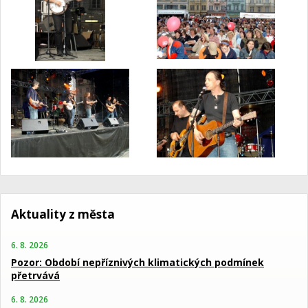
Aktuality z města
6. 8. 2026
Pozor: Období nepříznivých klimatických podmínek
přetrvává
6. 8. 2026