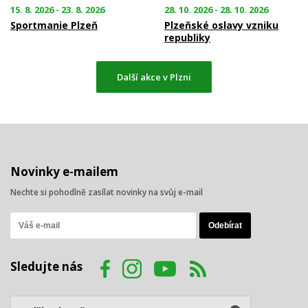
15. 8. 2026 - 23. 8. 2026
28. 10. 2026 - 28. 10. 2026
Sportmanie Plzeň
Plzeňské oslavy vzniku
republiky
Další akce v Plzni
Novinky e-mailem
Nechte si pohodlně zasílat novinky na svůj e-mail
Sledujte nás