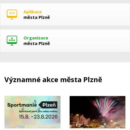
Aplikace
města Plzně
Organizace
města Plzně
Významné akce města Plzně