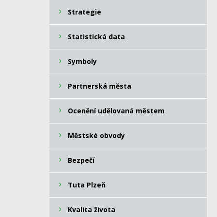
Strategie
Statistická data
Symboly
Partnerská města
Ocenění udělovaná městem
Městské obvody
Bezpečí
Tuta Plzeň
Kvalita života