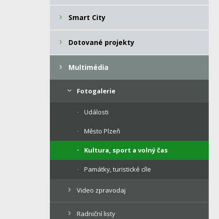
Smart City
Dotované projekty
Multimédia
Fotogalerie
Události
Město Plzeň
Kultura, sport a volný čas
Památky, turistické cíle
Video zpravodaj
Radniční listy