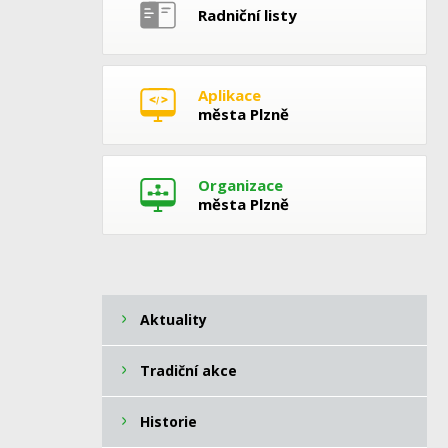
Radniční listy
Aplikace
města Plzně
Organizace
města Plzně
Aktuality
Tradiční akce
Historie