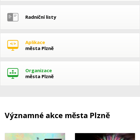
Radniční listy
Aplikace
města Plzně
Organizace
města Plzně
Významné akce města Plzně