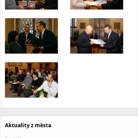
Aktuality z města