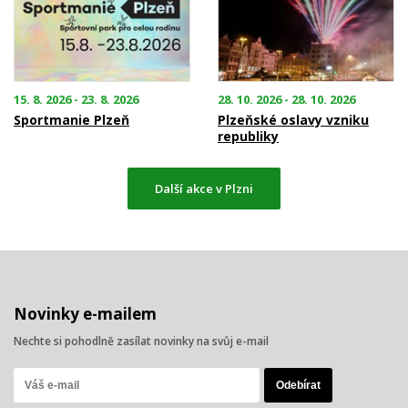
15. 8. 2026 - 23. 8. 2026
28. 10. 2026 - 28. 10. 2026
Sportmanie Plzeň
Plzeňské oslavy vzniku
republiky
Další akce v Plzni
Novinky e-mailem
Nechte si pohodlně zasílat novinky na svůj e-mail