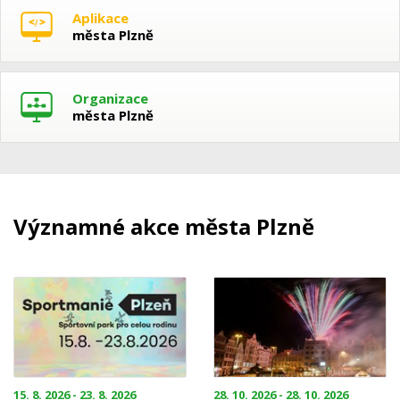
Aplikace
města Plzně
Organizace
města Plzně
Významné akce města Plzně
15. 8. 2026 - 23. 8. 2026
28. 10. 2026 - 28. 10. 2026