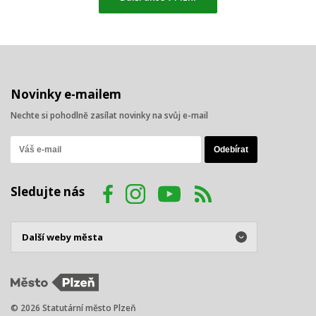
Novinky e-mailem
Nechte si pohodlně zasílat novinky na svůj e-mail
Sledujte nás
© 2026 Statutární město Plzeň