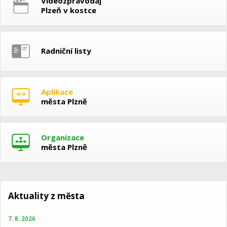
Videozpravodaj
Plzeň v kostce
Radniční listy
Aplikace
města Plzně
Organizace
města Plzně
Aktuality z města
7. 8. 2026