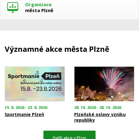
Organizace
města Plzně
Významné akce města Plzně
15. 8. 2026 - 23. 8. 2026
28. 10. 2026 - 28. 10. 2026
Sportmanie Plzeň
Plzeňské oslavy vzniku
republiky
Další akce v Plzni