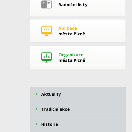
Radniční listy
Aplikace
města Plzně
Organizace
města Plzně
Aktuality
Tradiční akce
Historie