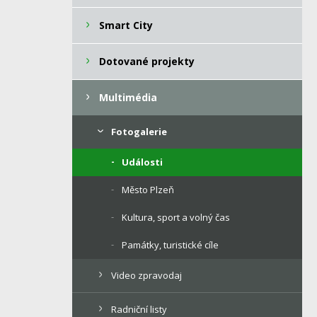
Smart City
Dotované projekty
Multimédia
Fotogalerie
Události
Město Plzeň
Kultura, sport a volný čas
Památky, turistické cíle
Video zpravodaj
Radniční listy