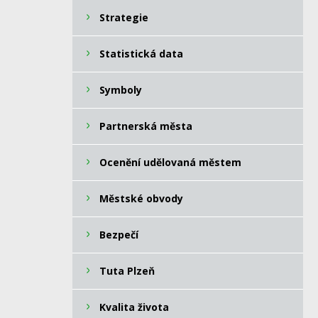
Strategie
Statistická data
Symboly
Partnerská města
Ocenění udělovaná městem
Městské obvody
Bezpečí
Tuta Plzeň
Kvalita života