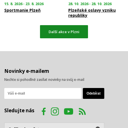
15. 8. 2026 - 23. 8. 2026
28. 10. 2026 - 28. 10. 2026
Sportmanie Plzeň
Plzeňské oslavy vzniku
republiky
Další akce v Plzni
Novinky e-mailem
Nechte si pohodlně zasílat novinky na svůj e-mail
Sledujte nás