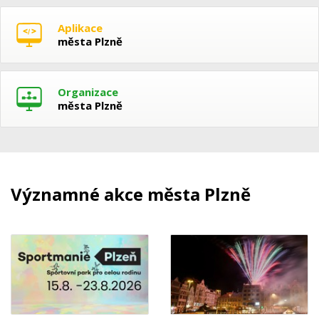
Aplikace
města Plzně
Organizace
města Plzně
Významné akce města Plzně