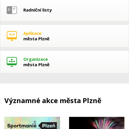
Radniční listy
Aplikace
města Plzně
Organizace
města Plzně
Významné akce města Plzně