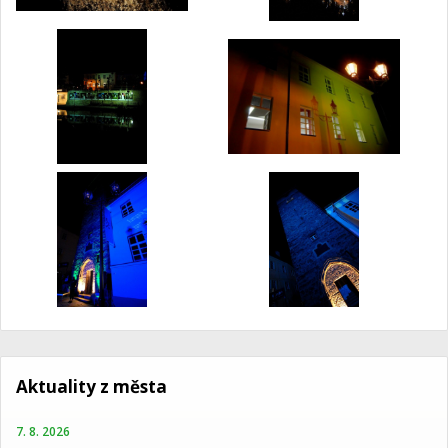
Aktuality z města
7. 8. 2026