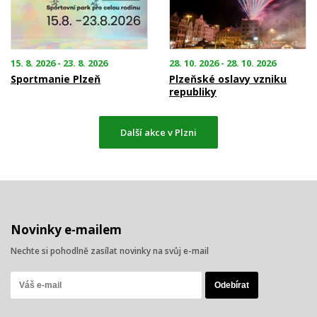
15. 8. 2026 - 23. 8. 2026
28. 10. 2026 - 28. 10. 2026
Sportmanie Plzeň
Plzeňské oslavy vzniku
republiky
Další akce v Plzni
Novinky e-mailem
Nechte si pohodlně zasílat novinky na svůj e-mail