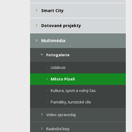
Smart City
Dotované projekty
Multimédia
Fotogalerie
Události
Město Plzeň
Kultura, sport a volný čas
Památky, turistické cíle
Video zpravodaj
Radniční listy