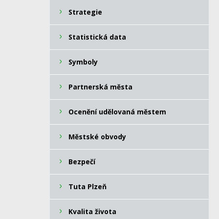
Strategie
Statistická data
Symboly
Partnerská města
Ocenění udělovaná městem
Městské obvody
Bezpečí
Tuta Plzeň
Kvalita života