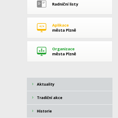
Radniční listy
Aplikace
města Plzně
Organizace
města Plzně
Aktuality
Tradiční akce
Historie