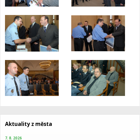
Aktuality z města
7. 8. 2026