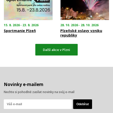
15. 8. 2026 - 23. 8. 2026
28. 10. 2026 - 28. 10. 2026
Sportmanie Plzeň
Plzeňské oslavy vzniku
republiky
Další akce v Plzni
Novinky e-mailem
Nechte si pohodlně zasílat novinky na svůj e-mail