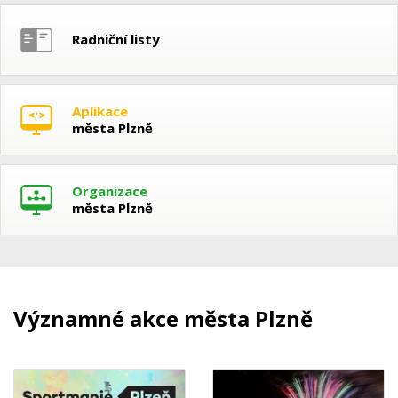
Radniční listy
Aplikace
města Plzně
Organizace
města Plzně
Významné akce města Plzně