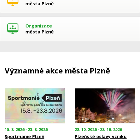
města Plzně
Organizace
města Plzně
Významné akce města Plzně
15. 8. 2026 - 23. 8. 2026
28. 10. 2026 - 28. 10. 2026
Sportmanie Plzeň
Plzeňské oslavy vzniku