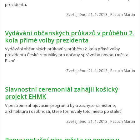
prezidenta.
Zveřejněno: 21. 1. 2013 , Pecuch Martin
Vydávání občanských průkazů v průběhu 2.
kola přímé volby prezidenta
Vydávání občanských průkazů v průběhu 2. kola přímé volby
prezidenta České republiky pro občany správního obvodu města
Plzně
Zveřejněno: 21. 1. 2013 , Pecuch Martin
Slavnostní ceremoniál zahájil košický
projekt EHMK
V pestrém zahajovacím programu byla zachycena historie,
architektura i osobnosti, které formovaly toto město po staletí.
Zveřejněno: 21. 1. 2013 , Pecuch Martin
Reprezentační ples města se ponese v