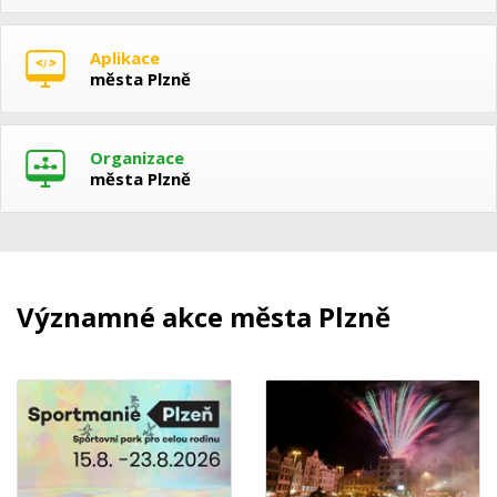
Aplikace
města Plzně
Organizace
města Plzně
Významné akce města Plzně