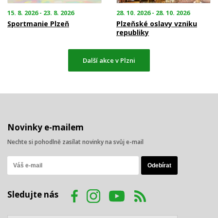
15. 8. 2026 - 23. 8. 2026
28. 10. 2026 - 28. 10. 2026
Sportmanie Plzeň
Plzeňské oslavy vzniku
republiky
Další akce v Plzni
Novinky e-mailem
Nechte si pohodlně zasílat novinky na svůj e-mail
Sledujte nás