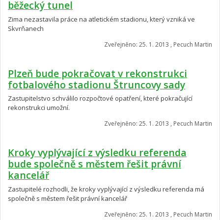
běžecký tunel
Zima nezastavila práce na atletickém stadionu, který vzniká ve
Skvrňanech
Zveřejněno: 25. 1. 2013 , Pecuch Martin
Plzeň bude pokračovat v rekonstrukci
fotbalového stadionu Štruncovy sady
Zastupitelstvo schválilo rozpočtové opatření, které pokračující
rekonstrukci umožní.
Zveřejněno: 25. 1. 2013 , Pecuch Martin
Kroky vyplývající z výsledku referenda
bude společně s městem řešit právní
kancelář
Zastupitelé rozhodli, že kroky vyplývající z výsledku referenda má
společně s městem řešit právní kancelář
Zveřejněno: 25. 1. 2013 , Pecuch Martin