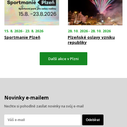
15. 8. 2026 - 23. 8. 2026
28. 10. 2026 - 28. 10. 2026
Sportmanie Plzeň
Plzeňské oslavy vzniku
republiky
Další akce v Plzni
Novinky e-mailem
Nechte si pohodlně zasílat novinky na svůj e-mail