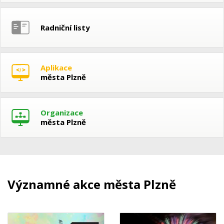
Radniční listy
Aplikace
města Plzně
Organizace
města Plzně
Významné akce města Plzně