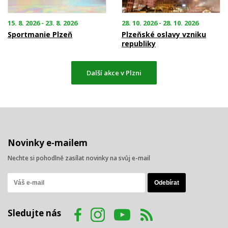
15. 8. 2026 - 23. 8. 2026
28. 10. 2026 - 28. 10. 2026
Sportmanie Plzeň
Plzeňské oslavy vzniku
republiky
Další akce v Plzni
Novinky e-mailem
Nechte si pohodlně zasílat novinky na svůj e-mail
Sledujte nás