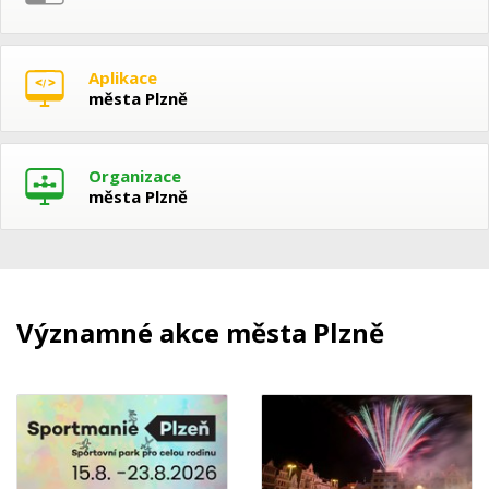
Aplikace
města Plzně
Organizace
města Plzně
Významné akce města Plzně