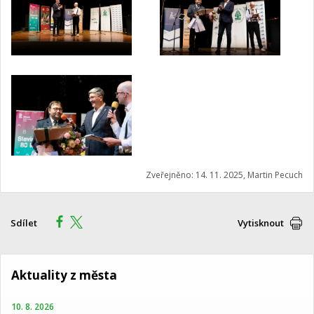
Zveřejněno: 14. 11. 2025, Martin Pecuch
Sdílet
Vytisknout
Aktuality z města
10. 8. 2026