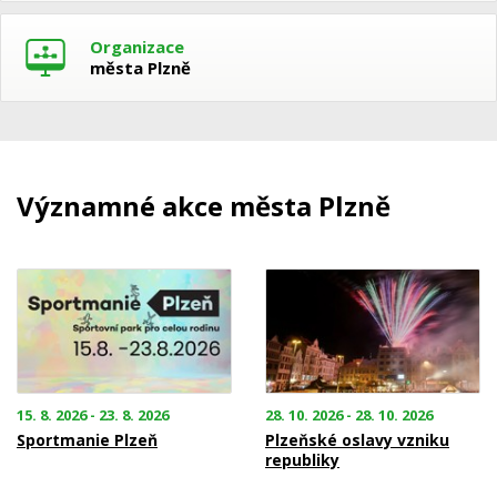
Organizace
města Plzně
Významné akce města Plzně
15. 8. 2026 - 23. 8. 2026
28. 10. 2026 - 28. 10. 2026
Sportmanie Plzeň
Plzeňské oslavy vzniku
republiky