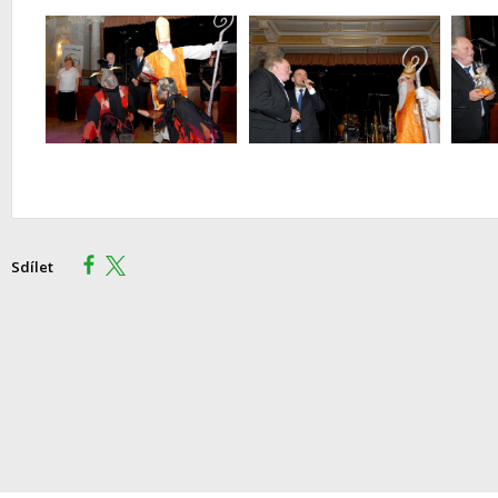
Sdílet