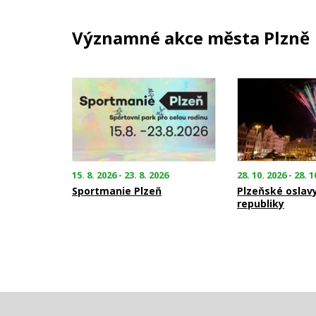
Významné akce města Plzně
15. 8. 2026 - 23. 8. 2026
28. 10. 2026 - 28. 1
Sportmanie Plzeň
Plzeňské oslav
republiky