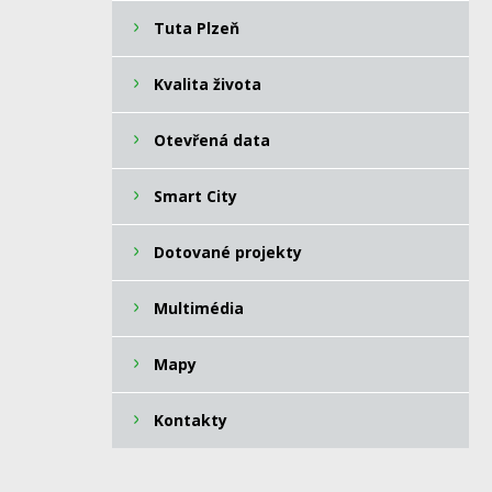
Tuta Plzeň
Kvalita života
Otevřená data
Smart City
Dotované projekty
Multimédia
Mapy
Kontakty