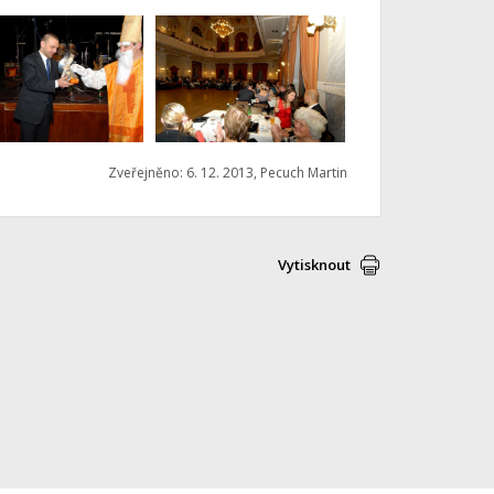
Zveřejněno: 6. 12. 2013, Pecuch Martin
Vytisknout