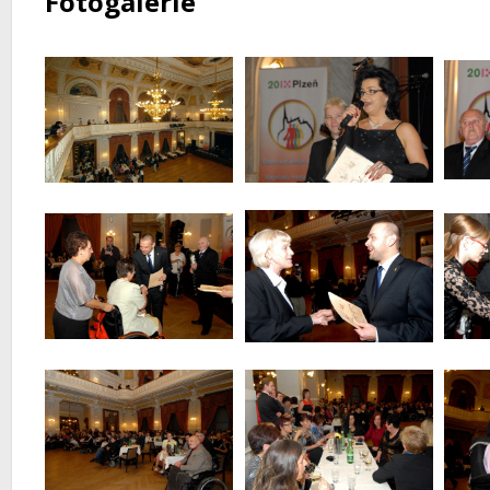
Fotogalerie