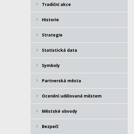
Tradiční akce
Historie
Strategie
Statistická data
Symboly
Partnerská města
Ocenění udělovaná městem
Městské obvody
Bezpečí