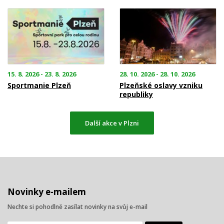
15. 8. 2026 - 23. 8. 2026
28. 10. 2026 - 28. 10. 2026
Sportmanie Plzeň
Plzeňské oslavy vzniku
republiky
Další akce v Plzni
Novinky e-mailem
Nechte si pohodlně zasílat novinky na svůj e-mail