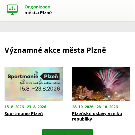
Organizace
města Plzně
Významné akce města Plzně
15. 8. 2026 - 23. 8. 2026
28. 10. 2026 - 28. 10. 2026
Sportmanie Plzeň
Plzeňské oslavy vzniku
republiky