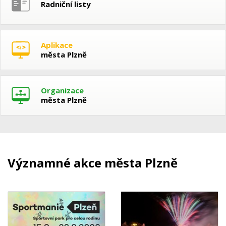
Radniční listy
Aplikace
města Plzně
Organizace
města Plzně
Významné akce města Plzně