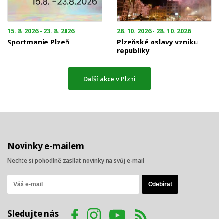
15. 8. 2026 - 23. 8. 2026
28. 10. 2026 - 28. 10. 2026
Sportmanie Plzeň
Plzeňské oslavy vzniku
republiky
Další akce v Plzni
Novinky e-mailem
Nechte si pohodlně zasílat novinky na svůj e-mail
Sledujte nás