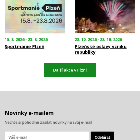
15. 8. 2026 - 23. 8. 2026
28. 10. 2026 - 28. 10. 2026
Sportmanie Plzeň
Plzeňské oslavy vzniku
republiky
Další akce v Plzni
Novinky e-mailem
Nechte si pohodlně zasílat novinky na svůj e-mail