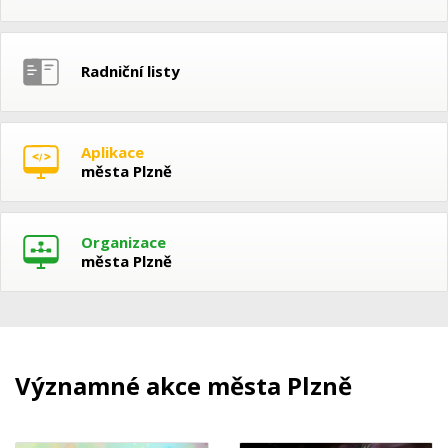
Radniční listy
Aplikace
města Plzně
Organizace
města Plzně
Významné akce města Plzně