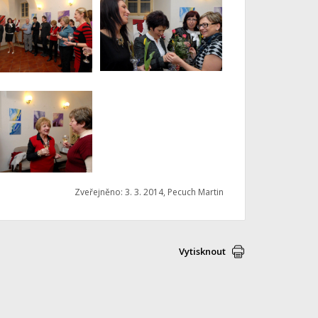
Zveřejněno: 3. 3. 2014, Pecuch Martin
Vytisknout