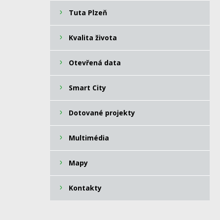
Tuta Plzeň
Kvalita života
Otevřená data
Smart City
Dotované projekty
Multimédia
Mapy
Kontakty