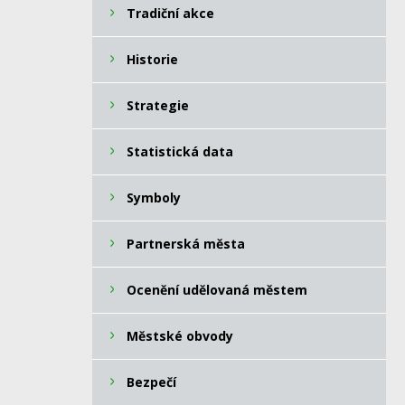
Tradiční akce
Historie
Strategie
Statistická data
Symboly
Partnerská města
Ocenění udělovaná městem
Městské obvody
Bezpečí