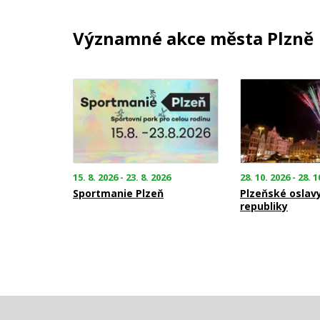
Významné akce města Plzně
15. 8. 2026 - 23. 8. 2026
28. 10. 2026 - 28. 1
Sportmanie Plzeň
Plzeňské oslav
republiky